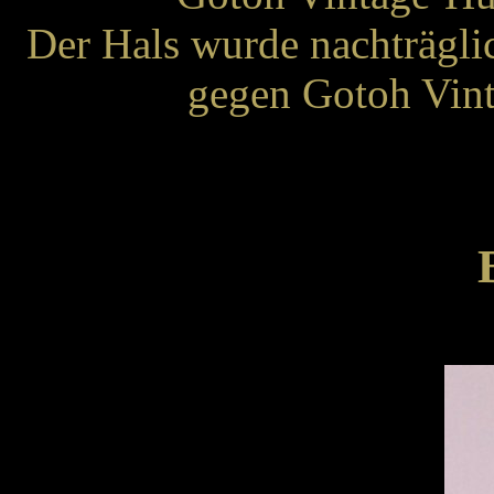
Der Hals wurde nachträgli
gegen Gotoh Vint